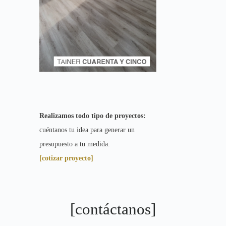
Realizamos todo tipo de proyectos:
cuéntanos tu idea para generar un
presupuesto a tu medida.
[cotizar proyecto]
[contáctanos]