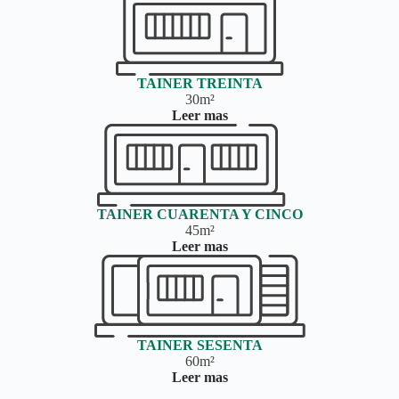
TAINER TREINTA
30m²
Leer mas
TAINER CUARENTA Y CINCO
45m²
Leer mas
TAINER SESENTA
60m²
Leer mas