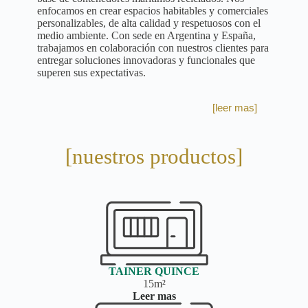
enfocamos en crear espacios habitables y comerciales
personalizables, de alta calidad y respetuosos con el
medio ambiente. Con sede en Argentina y España,
trabajamos en colaboración con nuestros clientes para
entregar soluciones innovadoras y funcionales que
superen sus expectativas.
[leer mas]
[nuestros productos]
TAINER QUINCE
15m²
Leer mas